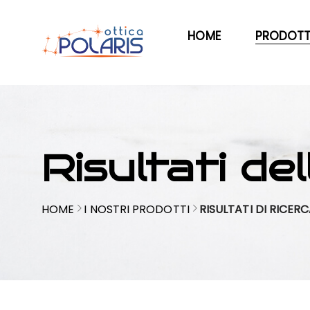
HOME
PRODOTT
Risultati del
HOME
I NOSTRI PRODOTTI
RISULTATI DI RICER