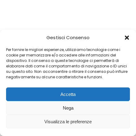
Gestisci Consenso
Per fornire le migliori esperienze, utilizziamo tecnologie come i
cookie per memorizzare e/o accedere alle informazioni del
dispositivo. Il consenso a queste tecnologie ci permetterà di
elaborare dati come il comportamento di navigazione o ID unici
su questo sito. Non acconsentire o ritirare il consenso può influire
negativamente su alcune caratteristiche e funzioni.
Accetta
Nega
Visualizza le preferenze