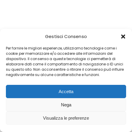
Gestisci Consenso
Per fornire le migliori esperienze, utilizziamo tecnologie come i
cookie per memorizzare e/o accedere alle informazioni del
dispositivo. Il consenso a queste tecnologie ci permetterà di
elaborare dati come il comportamento di navigazione o ID unici
su questo sito. Non acconsentire o ritirare il consenso può influire
negativamente su alcune caratteristiche e funzioni.
Accetta
Nega
Visualizza le preferenze