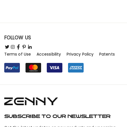
FOLLOW US
Terms of Use
Accessibility
Privacy Policy
Patents
SUBSCRIBE TO OUR NEWSLETTER