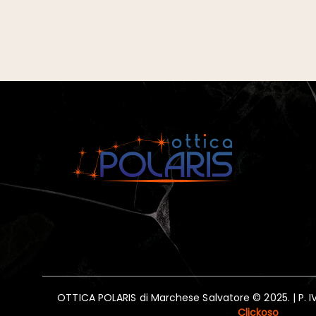
OTTICA POLARIS di Marchese Salvatore © 2025. | P. 
Clickoso