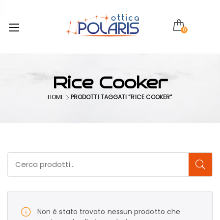
0
Rice Cooker
HOME
PRODOTTI TAGGATI “RICE COOKER”
Non è stato trovato nessun prodotto che