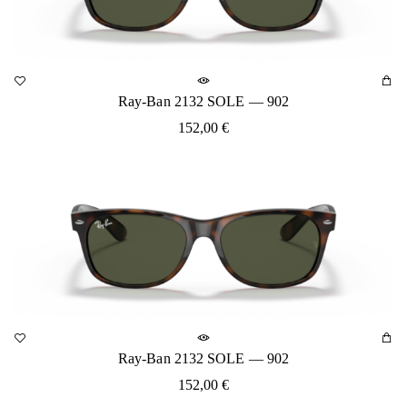
Ray-Ban 2132 SOLE — 902
152,00
€
Ray-Ban 2132 SOLE — 902
152,00
€