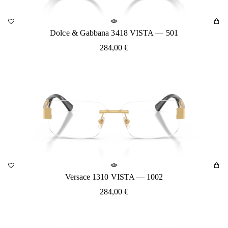
Dolce & Gabbana 3418 VISTA — 501
284,00
€
Versace 1310 VISTA — 1002
284,00
€