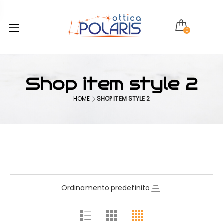
0
Shop item style 2
HOME
SHOP ITEM STYLE 2
Ordinamento predefinito