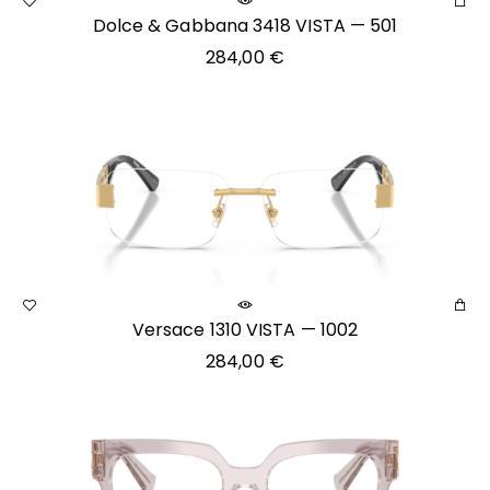
Dolce & Gabbana 3418 VISTA — 501
284,00
€
Versace 1310 VISTA — 1002
284,00
€