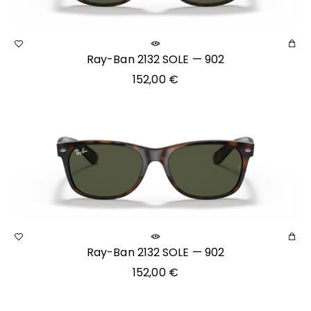
Ray-Ban 2132 SOLE — 902
152,00
€
Ray-Ban 2132 SOLE — 902
152,00
€