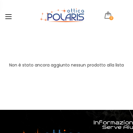
0
Non è stato ancora aggiunto nessun prodotto alla lista
Informazion
Serve Ai