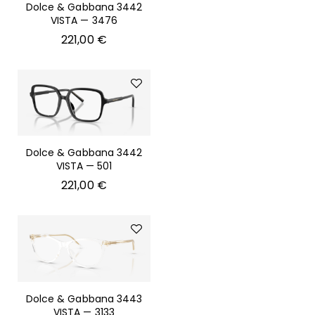
Dolce & Gabbana 3442
VISTA — 3476
221,00
€
Dolce & Gabbana 3442
VISTA — 501
221,00
€
Dolce & Gabbana 3443
VISTA — 3133