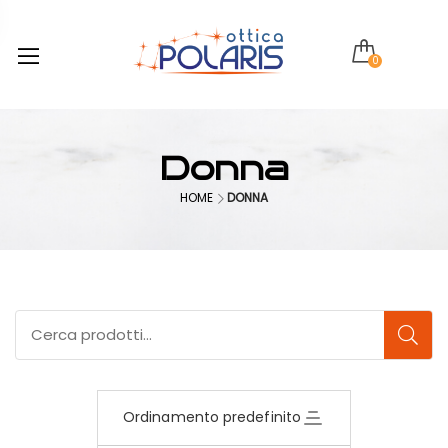
0
Donna
HOME
DONNA
Ordinamento predefinito