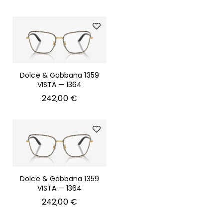
Dolce & Gabbana 1359
VISTA — 1364
242,00
€
Dolce & Gabbana 1359
VISTA — 1364
242,00
€