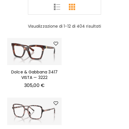
Visualizzazione di 1-12 di 404 risultati
Dolce & Gabbana 3417
VISTA — 3222
305,00
€