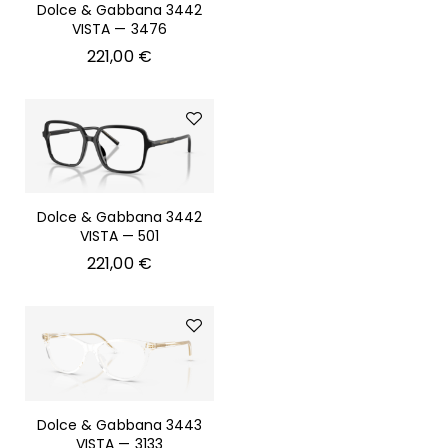
Dolce & Gabbana 3442
VISTA — 3476
221,00
€
Dolce & Gabbana 3442
VISTA — 501
221,00
€
Dolce & Gabbana 3443
VISTA — 3133