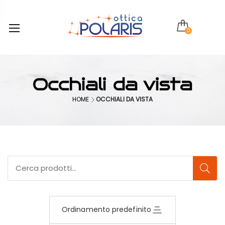
0
Occhiali da vista
HOME
OCCHIALI DA VISTA
Ordinamento predefinito