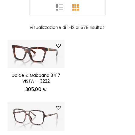
Visualizzazione di 1-12 di 578 risultati
Dolce & Gabbana 3417
VISTA — 3222
305,00
€