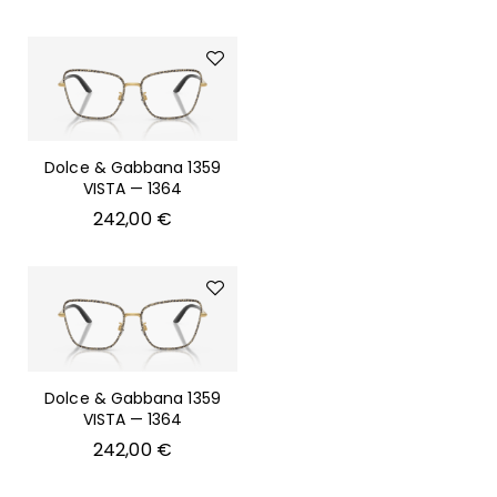
Dolce & Gabbana 1359
VISTA — 1364
242,00
€
Dolce & Gabbana 1359
VISTA — 1364
242,00
€