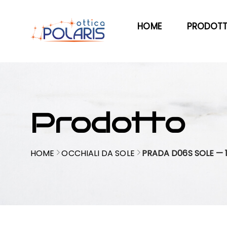
HOME
PRODOTT
Prodotto
HOME
OCCHIALI DA SOLE
PRADA D06S SOLE —