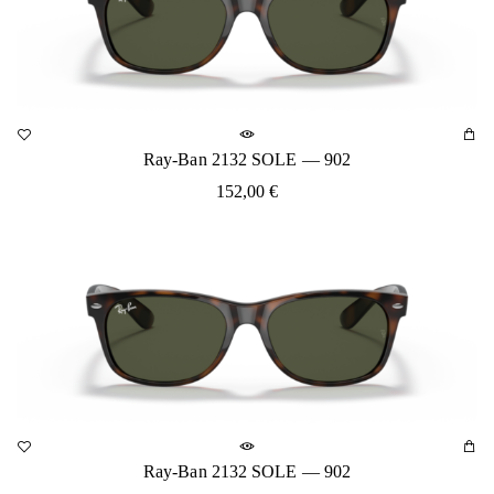
Ray-Ban 2132 SOLE — 902
152,00
€
Ray-Ban 2132 SOLE — 902