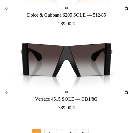
Dolce & Gabbana 6205 SOLE — 512/85
289,00
€
Versace 4515 SOLE — GB1/8G
389,00
€