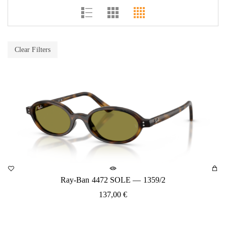
Clear Filters
Ray-Ban 4472 SOLE — 1359/2
137,00
€