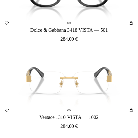
Dolce & Gabbana 3418 VISTA — 501
284,00
€
Versace 1310 VISTA — 1002
284,00
€