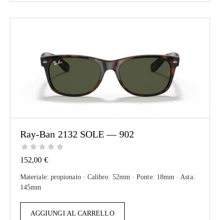
Ray-Ban 2132 SOLE — 902
152,00
€
Materiale: propionato · Calibro: 52mm · Ponte: 18mm · Asta:
145mm
AGGIUNGI AL CARRELLO