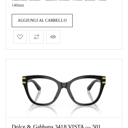
140mm
AGGIUNGI AL CARRELLO
Dolce & Gabbana 3418 VISTA — 501