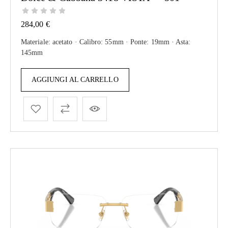
284,00
€
Materiale: acetato · Calibro: 55mm · Ponte: 19mm · Asta:
145mm
AGGIUNGI AL CARRELLO