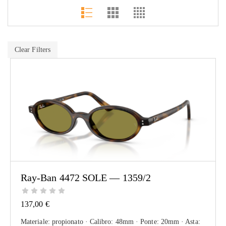
Clear Filters
Ray-Ban 4472 SOLE — 1359/2
137,00
€
Materiale: propionato · Calibro: 48mm · Ponte: 20mm · Asta: