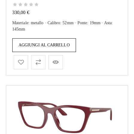
330,00
€
Materiale: metallo · Calibro: 52mm · Ponte: 19mm · Asta:
145mm
AGGIUNGI AL CARRELLO