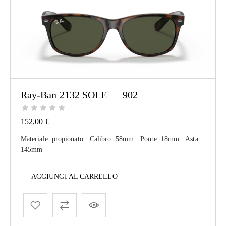
Ray-Ban 2132 SOLE — 902
152,00
€
Materiale: propionato · Calibro: 58mm · Ponte: 18mm · Asta:
145mm
AGGIUNGI AL CARRELLO