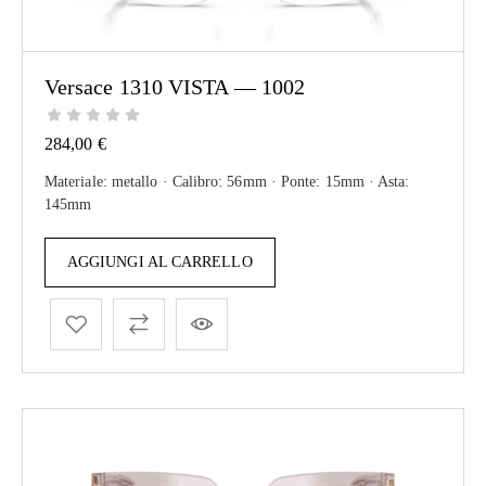
Versace 1310 VISTA — 1002
284,00
€
Materiale: metallo · Calibro: 56mm · Ponte: 15mm · Asta:
145mm
AGGIUNGI AL CARRELLO