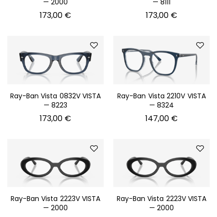
— 2000
— 8111
173,00
€
173,00
€
Ray-Ban Vista 0832V VISTA
Ray-Ban Vista 2210V VISTA
— 8223
— 8324
173,00
€
147,00
€
Ray-Ban Vista 2223V VISTA
Ray-Ban Vista 2223V VISTA
— 2000
— 2000