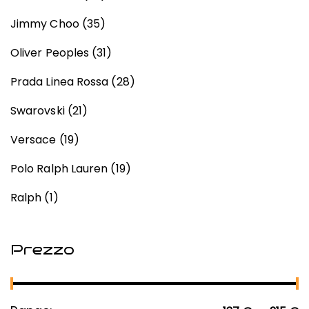
Jimmy Choo
(35)
Oliver Peoples
(31)
Prada Linea Rossa
(28)
Swarovski
(21)
Versace
(19)
Polo Ralph Lauren
(19)
Ralph
(1)
Prezzo