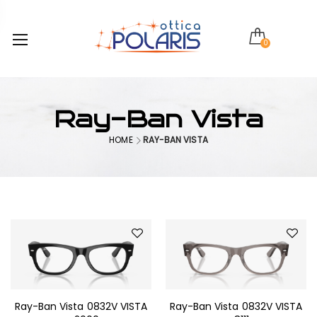
0
Ray-Ban Vista
HOME
RAY-BAN VISTA
Ray-Ban Vista 0832V VISTA
Ray-Ban Vista 0832V VISTA