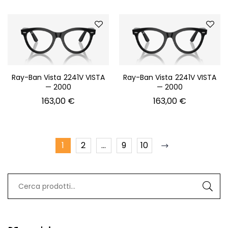
Ray-Ban Vista 2241V VISTA
Ray-Ban Vista 2241V VISTA
— 2000
— 2000
163,00
€
163,00
€
1
2
…
9
10