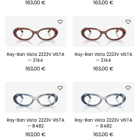
163,00
€
163,00
€
Ray-Ban Vista 2223V VISTA
Ray-Ban Vista 2223V VISTA
— 2144
— 2144
163,00
€
163,00
€
Ray-Ban Vista 2223V VISTA
Ray-Ban Vista 2223V VISTA
— 8482
— 8482
163,00
€
163,00
€