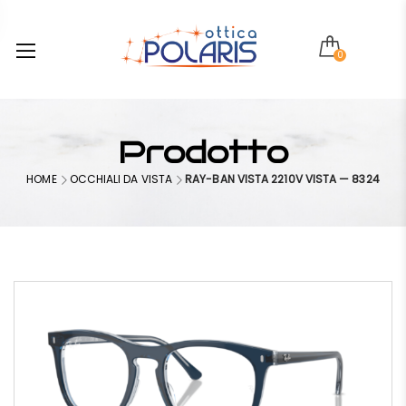
0
Prodotto
HOME
OCCHIALI DA VISTA
RAY-BAN VISTA 2210V VISTA — 8324