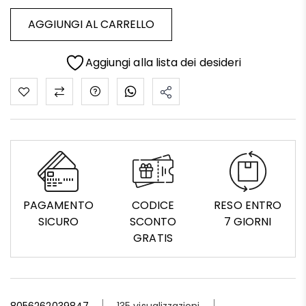
AGGIUNGI AL CARRELLO
Aggiungi alla lista dei desideri
PAGAMENTO
CODICE
RESO ENTRO
SICURO
SCONTO
7 GIORNI
GRATIS