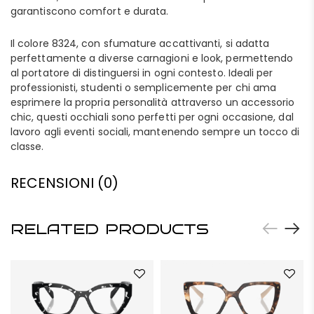
garantiscono comfort e durata.
Il colore 8324, con sfumature accattivanti, si adatta
perfettamente a diverse carnagioni e look, permettendo
al portatore di distinguersi in ogni contesto. Ideali per
professionisti, studenti o semplicemente per chi ama
esprimere la propria personalità attraverso un accessorio
chic, questi occhiali sono perfetti per ogni occasione, dal
lavoro agli eventi sociali, mantenendo sempre un tocco di
classe.
RECENSIONI (0)
RELATED PRODUCTS