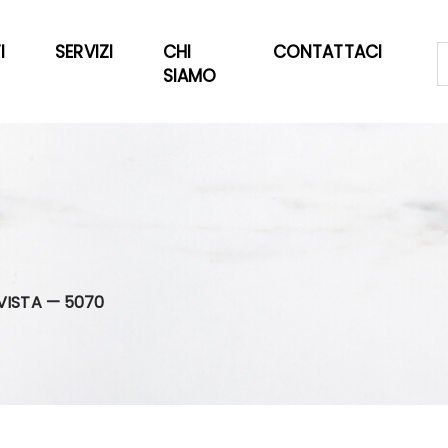
I
SERVIZI
CHI
CONTATTACI
SIAMO
VISTA — 5070