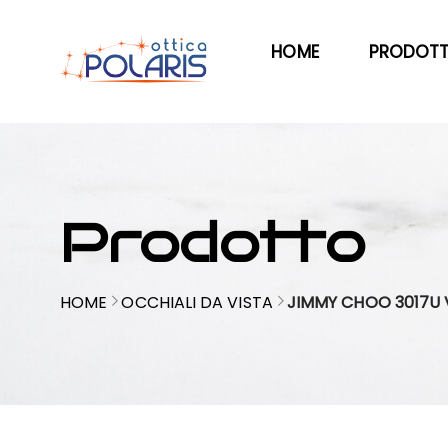
HOME
PRODOTT
Prodotto
HOME
OCCHIALI DA VISTA
JIMMY CHOO 3017U 