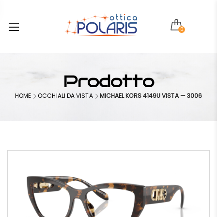
0
Prodotto
HOME
OCCHIALI DA VISTA
MICHAEL KORS 4149U VISTA — 3006