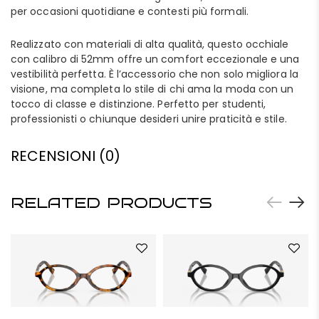
per occasioni quotidiane e contesti più formali.
Realizzato con materiali di alta qualità, questo occhiale
con calibro di 52mm offre un comfort eccezionale e una
vestibilità perfetta. È l’accessorio che non solo migliora la
visione, ma completa lo stile di chi ama la moda con un
tocco di classe e distinzione. Perfetto per studenti,
professionisti o chiunque desideri unire praticità e stile.
RECENSIONI (0)
RELATED PRODUCTS