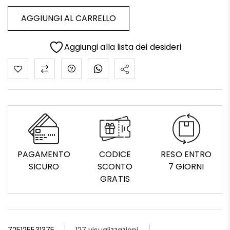
AGGIUNGI AL CARRELLO
Aggiungi alla lista dei desideri
PAGAMENTO
CODICE
RESO ENTRO
SICURO
SCONTO
7 GIORNI
GRATIS