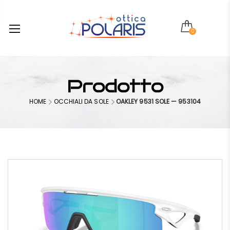
0
Prodotto
HOME
OCCHIALI DA SOLE
OAKLEY 9531 SOLE — 953104