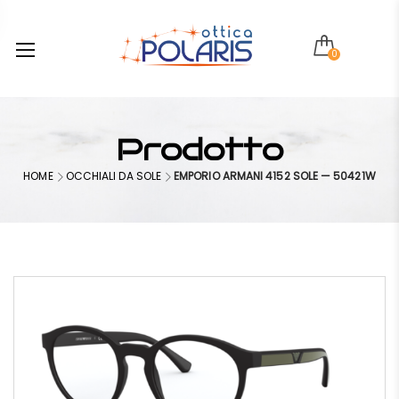
0
Prodotto
HOME
OCCHIALI DA SOLE
EMPORIO ARMANI 4152 SOLE — 50421W