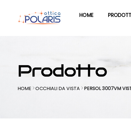
HOME
PRODOTT
Prodotto
HOME
OCCHIALI DA VISTA
PERSOL 3007VM VIS