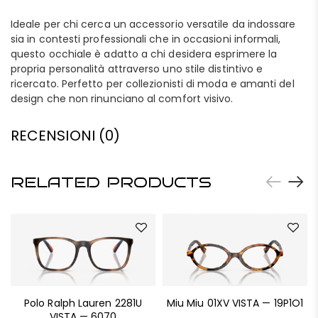
Ideale per chi cerca un accessorio versatile da indossare
sia in contesti professionali che in occasioni informali,
questo occhiale è adatto a chi desidera esprimere la
propria personalità attraverso uno stile distintivo e
ricercato. Perfetto per collezionisti di moda e amanti del
design che non rinunciano al comfort visivo.
RECENSIONI (0)
RELATED PRODUCTS
Polo Ralph Lauren 2281U
Miu Miu 01XV VISTA — 19P1O1
VISTA — 6070