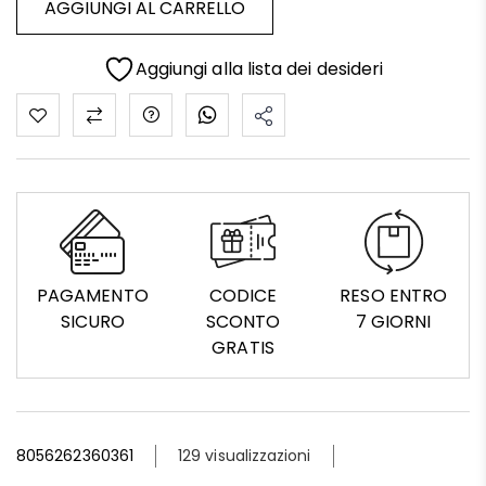
AGGIUNGI AL CARRELLO
Aggiungi alla lista dei desideri
PAGAMENTO
CODICE
RESO ENTRO
SICURO
SCONTO
7 GIORNI
GRATIS
8056262360361
129 visualizzazioni