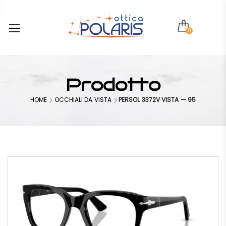
0
Prodotto
HOME
OCCHIALI DA VISTA
PERSOL 3372V VISTA — 95