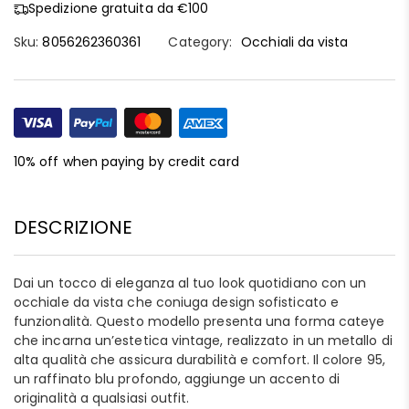
Spedizione gratuita da €100
Sku:
8056262360361
Category:
Occhiali da vista
10% off when paying by credit card
DESCRIZIONE
Dai un tocco di eleganza al tuo look quotidiano con un
occhiale da vista che coniuga design sofisticato e
funzionalità. Questo modello presenta una forma cateye
che incarna un’estetica vintage, realizzato in un metallo di
alta qualità che assicura durabilità e comfort. Il colore 95,
un raffinato blu profondo, aggiunge un accento di
originalità a qualsiasi outfit.