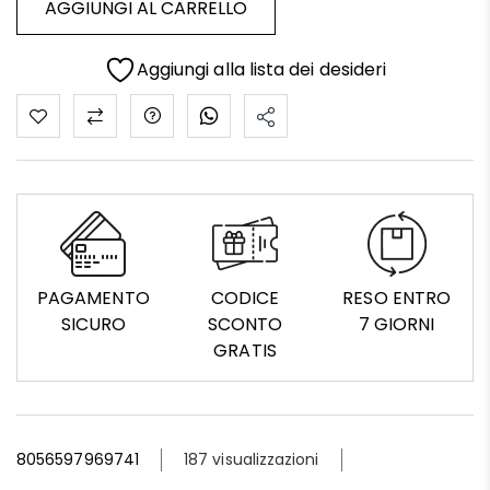
AGGIUNGI AL CARRELLO
Aggiungi alla lista dei desideri
PAGAMENTO
CODICE
RESO ENTRO
SICURO
SCONTO
7 GIORNI
GRATIS
8056597969741
187 visualizzazioni