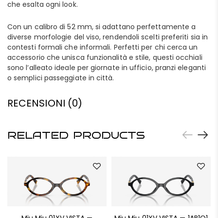
che esalta ogni look.
Con un calibro di 52 mm, si adattano perfettamente a
diverse morfologie del viso, rendendoli scelti preferiti sia in
contesti formali che informali. Perfetti per chi cerca un
accessorio che unisca funzionalità e stile, questi occhiali
sono l’alleato ideale per giornate in ufficio, pranzi eleganti
o semplici passeggiate in città.
RECENSIONI (0)
RELATED PRODUCTS