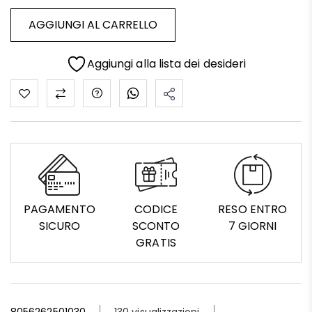
AGGIUNGI AL CARRELLO
Aggiungi alla lista dei desideri
PAGAMENTO
CODICE
RESO ENTRO
SICURO
SCONTO
7 GIORNI
GRATIS