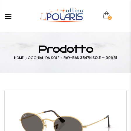
0
Prodotto
HOME
OCCHIALI DA SOLE
RAY-BAN 3547N SOLE — 001/B1