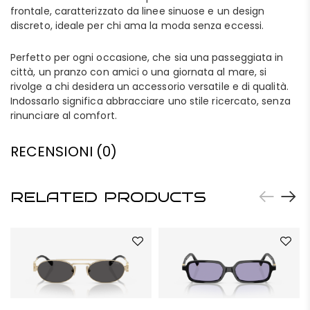
frontale, caratterizzato da linee sinuose e un design
discreto, ideale per chi ama la moda senza eccessi.
Perfetto per ogni occasione, che sia una passeggiata in
città, un pranzo con amici o una giornata al mare, si
rivolge a chi desidera un accessorio versatile e di qualità.
Indossarlo significa abbracciare uno stile ricercato, senza
rinunciare al comfort.
RECENSIONI (0)
RELATED PRODUCTS