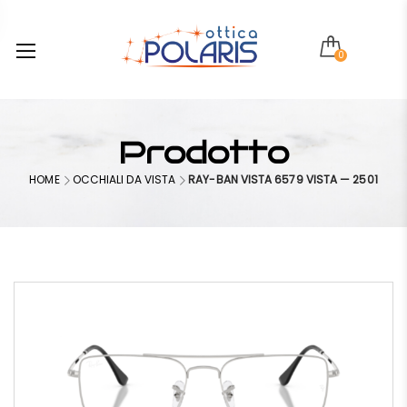
0
Prodotto
HOME
OCCHIALI DA VISTA
RAY-BAN VISTA 6579 VISTA — 2501