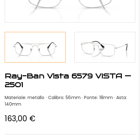
Ray-Ban Vista 6579 VISTA —
2501
Materiale: metallo · Calibro: 56mm · Ponte: 18mm · Asta:
140mm
163,00
€