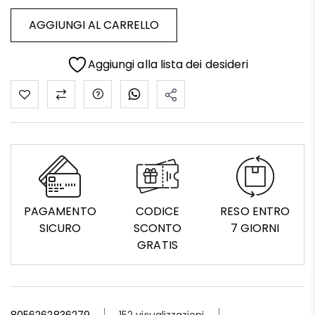
AGGIUNGI AL CARRELLO
Aggiungi alla lista dei desideri
PAGAMENTO
CODICE
RESO ENTRO
SICURO
SCONTO
7 GIORNI
GRATIS