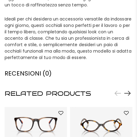
un tocco di raffinatezza senza tempo.
Ideali per chi desidera un accessorio versatile da indossare
ogni giorno, questi occhiali sono perfetti per il lavoro o per
il tempo libero, completando qualsiasi look con un
accento di classe. Che tu sia un professionista in cerca di
comfort e stile, o semplicemente desideri un paio di
occhiali funzionali ma alla moda, questo modello si adatta
perfettamente al tuo modo di essere.
RECENSIONI (0)
RELATED PRODUCTS