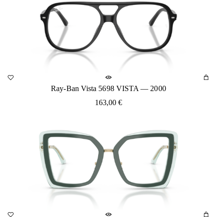
Ray-Ban Vista 5698 VISTA — 2000
163,00
€