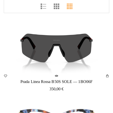
Prada Linea Rossa B50S SOLE — 1BO06F
350,00
€