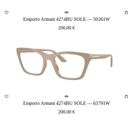
Emporio Armani 4274BU SOLE — 50261W
200,00
€
Emporio Armani 4274BU SOLE — 63791W
200,00
€