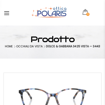
0
Prodotto
HOME
OCCHIALI DA VISTA
DOLCE & GABBANA 3425 VISTA — 3443