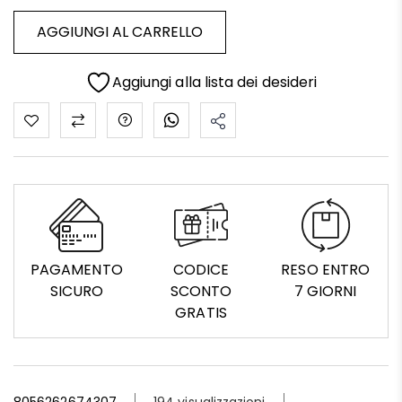
AGGIUNGI AL CARRELLO
Aggiungi alla lista dei desideri
PAGAMENTO
CODICE
RESO ENTRO
SICURO
SCONTO
7 GIORNI
GRATIS