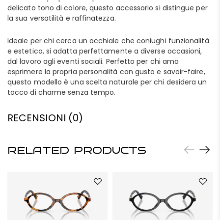
delicato tono di colore, questo accessorio si distingue per
la sua versatilità e raffinatezza.
Ideale per chi cerca un occhiale che coniughi funzionalità
e estetica, si adatta perfettamente a diverse occasioni,
dal lavoro agli eventi sociali. Perfetto per chi ama
esprimere la propria personalità con gusto e savoir-faire,
questo modello è una scelta naturale per chi desidera un
tocco di charme senza tempo.
RECENSIONI (0)
RELATED PRODUCTS