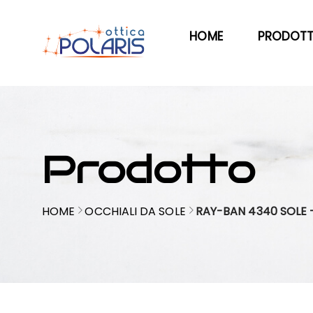
HOME
PRODOTT
Prodotto
HOME
OCCHIALI DA SOLE
RAY-BAN 4340 SOLE