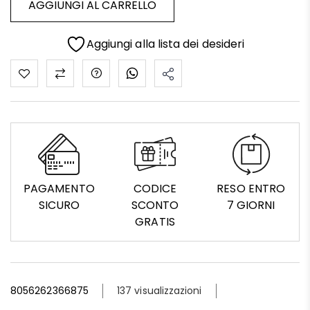
AGGIUNGI AL CARRELLO
Aggiungi alla lista dei desideri
PAGAMENTO
CODICE
RESO ENTRO
SICURO
SCONTO
7 GIORNI
GRATIS
8056262366875
137 visualizzazioni