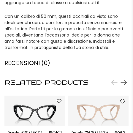
aggiunge un tocco di classe a qualsiasi outfit.
Con un calibro di 50 mm, questi occhiali da vista sono
ideali per chi cerca comfort e praticità senza rinunciare
all’estetica. Perfetti per le giornate in ufficio o per eventi
speciali, diventano l’accessorio ideale per la donna che
ama farsi notare con gusto e discrezione. Indossali e
trasformati in protagonista della tua storia di stile.
RECENSIONI (0)
RELATED PRODUCTS