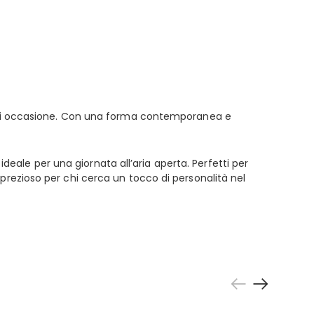
 ogni occasione. Con una forma contemporanea e
ideale per una giornata all’aria aperta. Perfetti per
prezioso per chi cerca un tocco di personalità nel