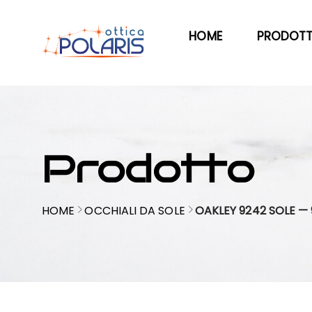
HOME
PRODOTT
Prodotto
HOME
OCCHIALI DA SOLE
OAKLEY 9242 SOLE —