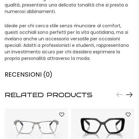
qualità, presentano una delicata tonalità che si presta a
numerosi abbinamenti.
Ideale per chi cerca stile senza rinunciare al comfort,
questi occhiali sono perfetti per la vita quotidiana, ma si
rivelano anche un accessorio versatile per occasioni
speciali. Adatti a professionisti e studenti, rappresentano
un investimento sicuro per chi desidera esprimere la
propria personalità attraverso la moda.
RECENSIONI (0)
RELATED PRODUCTS