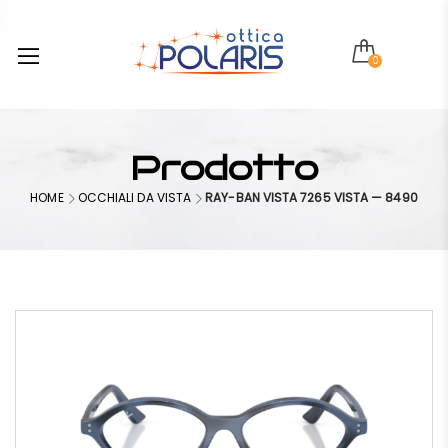
0
Prodotto
HOME
OCCHIALI DA VISTA
RAY-BAN VISTA 7265 VISTA — 8490