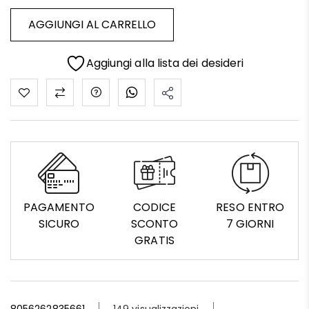
AGGIUNGI AL CARRELLO
Aggiungi alla lista dei desideri
PAGAMENTO
CODICE
RESO ENTRO
SICURO
SCONTO
7 GIORNI
GRATIS