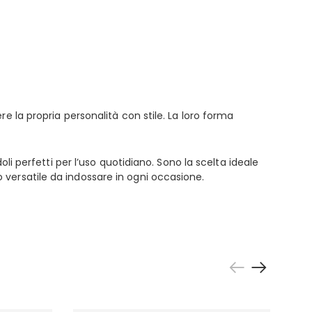
e la propria personalità con stile. La loro forma
li perfetti per l’uso quotidiano. Sono la scelta ideale
versatile da indossare in ogni occasione.