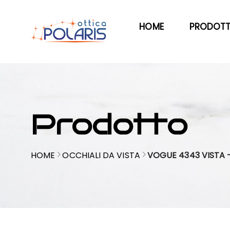
HOME
PRODOTT
Prodotto
HOME
OCCHIALI DA VISTA
VOGUE 4343 VISTA 