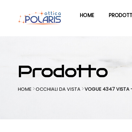
HOME
PRODOTT
Prodotto
HOME
OCCHIALI DA VISTA
VOGUE 4347 VISTA 