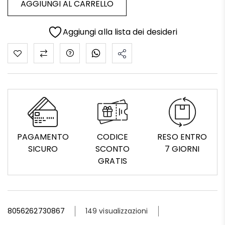
AGGIUNGI AL CARRELLO
Aggiungi alla lista dei desideri
PAGAMENTO
CODICE
RESO ENTRO
SICURO
SCONTO
7 GIORNI
GRATIS
8056262730867
149 visualizzazioni