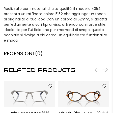
Realizzato con materiali di alta qualità, il modello 4354
presenta un raffinato colore 5152 che aggiunge un tocco
di originalità al tuo look. Con un calibro di 52mm, si adatta
perfettamente a vari tipi di viso, offrendo comfort e stile.
Ideale sia per l’ufficio che per momenti di svago, questo
occhiale si rivolge a chi cerca un equilibrio tra funzionalità
e moda.
RECENSIONI (0)
RELATED PRODUCTS