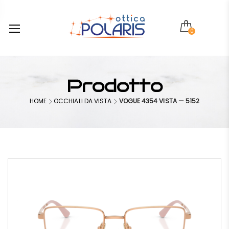
0
Prodotto
HOME
OCCHIALI DA VISTA
VOGUE 4354 VISTA — 5152