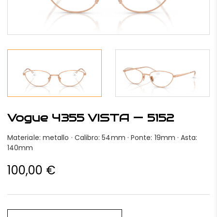
Vogue 4355 VISTA — 5152
Materiale: metallo · Calibro: 54mm · Ponte: 19mm · Asta:
140mm
100,00
€