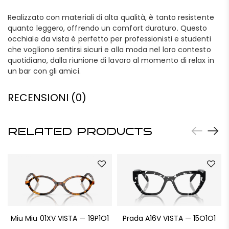
Realizzato con materiali di alta qualità, è tanto resistente
quanto leggero, offrendo un comfort duraturo. Questo
occhiale da vista è perfetto per professionisti e studenti
che vogliono sentirsi sicuri e alla moda nel loro contesto
quotidiano, dalla riunione di lavoro al momento di relax in
un bar con gli amici.
RECENSIONI (0)
RELATED PRODUCTS
Miu Miu 01XV VISTA — 19P1O1
Prada A16V VISTA — 15O1O1