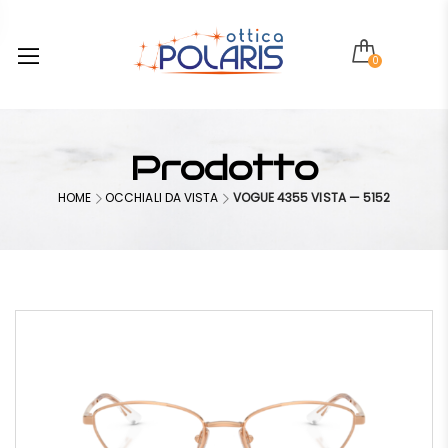
0
Prodotto
HOME
OCCHIALI DA VISTA
VOGUE 4355 VISTA — 5152