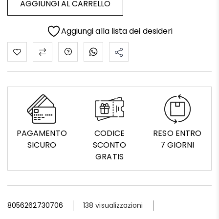
AGGIUNGI AL CARRELLO
Aggiungi alla lista dei desideri
PAGAMENTO
CODICE
RESO ENTRO
SICURO
SCONTO
7 GIORNI
GRATIS
8056262730706
138 visualizzazioni