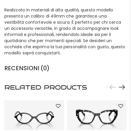
Realizzato in materiali di alta qualità, questo modello
presenta un calibro di 49mm che garantisce una
vestibilità confortevole e sicura. È perfetto per chi cerca
un accessorio versatile, in grado di accompagnare look
informali e professionali, rendendolo ideale sia per il
quotidiano che per momenti speciali. Se desideri un
occhiale che esprima la tua personalità con gusto, questo
modello saprà conquistarti.
RECENSIONI (0)
RELATED PRODUCTS