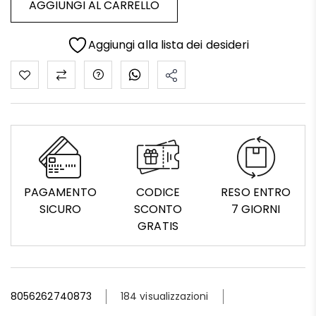
AGGIUNGI AL CARRELLO
Aggiungi alla lista dei desideri
PAGAMENTO
CODICE
RESO ENTRO
SICURO
SCONTO
7 GIORNI
GRATIS
8056262740873
184 visualizzazioni