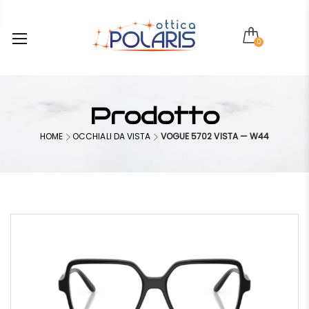
0
Prodotto
HOME
OCCHIALI DA VISTA
VOGUE 5702 VISTA — W44