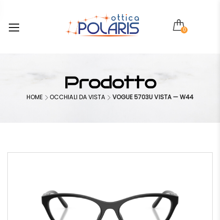
0
Prodotto
HOME
OCCHIALI DA VISTA
VOGUE 5703U VISTA — W44