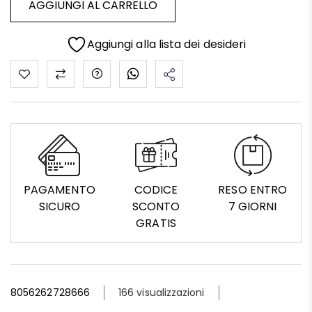
AGGIUNGI AL CARRELLO
Aggiungi alla lista dei desideri
PAGAMENTO
CODICE
RESO ENTRO
SICURO
SCONTO
7 GIORNI
GRATIS
8056262728666
166 visualizzazioni