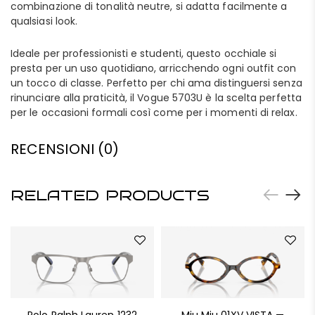
combinazione di tonalità neutre, si adatta facilmente a
qualsiasi look.
Ideale per professionisti e studenti, questo occhiale si
presta per un uso quotidiano, arricchendo ogni outfit con
un tocco di classe. Perfetto per chi ama distinguersi senza
rinunciare alla praticità, il Vogue 5703U è la scelta perfetta
per le occasioni formali così come per i momenti di relax.
RECENSIONI (0)
RELATED PRODUCTS