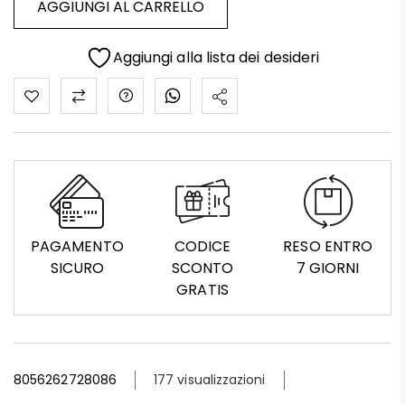
AGGIUNGI AL CARRELLO
Aggiungi alla lista dei desideri
PAGAMENTO
CODICE
RESO ENTRO
SICURO
SCONTO
7 GIORNI
GRATIS
8056262728086
177 visualizzazioni