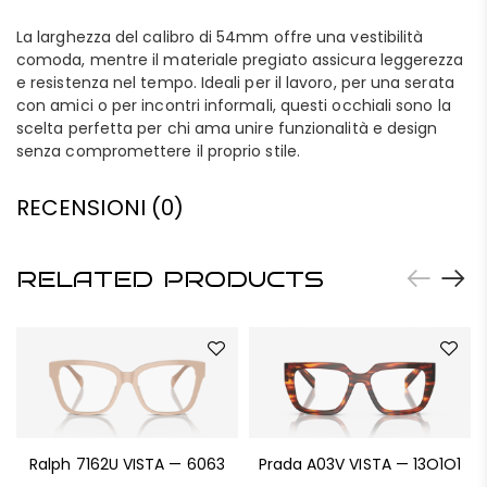
La larghezza del calibro di 54mm offre una vestibilità
comoda, mentre il materiale pregiato assicura leggerezza
e resistenza nel tempo. Ideali per il lavoro, per una serata
con amici o per incontri informali, questi occhiali sono la
scelta perfetta per chi ama unire funzionalità e design
senza compromettere il proprio stile.
RECENSIONI (0)
RELATED PRODUCTS
Ralph 7162U VISTA — 6063
Prada A03V VISTA — 13O1O1