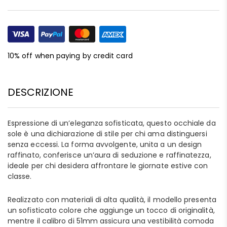
10% off when paying by credit card
DESCRIZIONE
Espressione di un’eleganza sofisticata, questo occhiale da
sole è una dichiarazione di stile per chi ama distinguersi
senza eccessi. La forma avvolgente, unita a un design
raffinato, conferisce un’aura di seduzione e raffinatezza,
ideale per chi desidera affrontare le giornate estive con
classe.
Realizzato con materiali di alta qualità, il modello presenta
un sofisticato colore che aggiunge un tocco di originalità,
mentre il calibro di 51mm assicura una vestibilità comoda