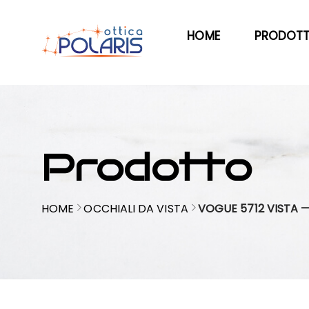
HOME
PRODOTT
Prodotto
HOME
OCCHIALI DA VISTA
VOGUE 5712 VISTA 