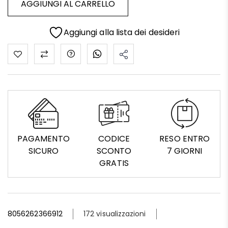
AGGIUNGI AL CARRELLO
Aggiungi alla lista dei desideri
PAGAMENTO
CODICE
RESO ENTRO
SICURO
SCONTO
7 GIORNI
GRATIS
8056262366912
172 visualizzazioni