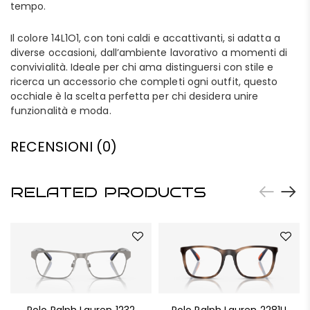
tempo.
Il colore 14L1O1, con toni caldi e accattivanti, si adatta a
diverse occasioni, dall’ambiente lavorativo a momenti di
convivialità. Ideale per chi ama distinguersi con stile e
ricerca un accessorio che completi ogni outfit, questo
occhiale è la scelta perfetta per chi desidera unire
funzionalità e moda.
RECENSIONI (0)
RELATED PRODUCTS