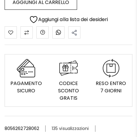
AGGIUNGI AL CARRELLO
Aggiungi alla lista dei desideri
PAGAMENTO
CODICE
RESO ENTRO
SICURO
SCONTO
7 GIORNI
GRATIS
8056262728062
135 visualizzazioni