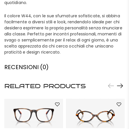
quotidiano.
Il colore W44, con le sue sfumature sofisticate, si abbina
facilmente a diversi stili e look, rendendolo ideale per chi
desidera esprimere la propria personalità senza rinunciare
alla classe. Perfetto per incontri professionali, momenti di
svago o semplicemente per il relax di ogni giorno, è una
scelta apprezzata da chi cerca occhiali che uniscano
praticità e design ricercato.
RECENSIONI (0)
RELATED PRODUCTS