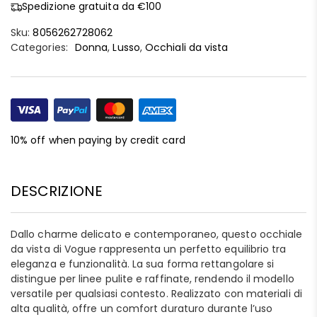
Spedizione gratuita da €100
Sku:
8056262728062
Categories:
Donna
,
Lusso
,
Occhiali da vista
10% off when paying by credit card
DESCRIZIONE
Dallo charme delicato e contemporaneo, questo occhiale
da vista di Vogue rappresenta un perfetto equilibrio tra
eleganza e funzionalità. La sua forma rettangolare si
distingue per linee pulite e raffinate, rendendo il modello
versatile per qualsiasi contesto. Realizzato con materiali di
alta qualità, offre un comfort duraturo durante l’uso